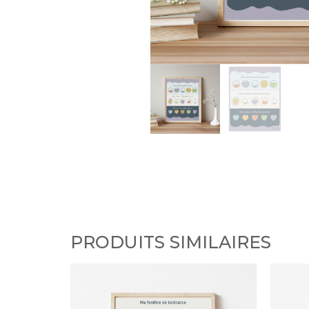
PRODUITS SIMILAIRES