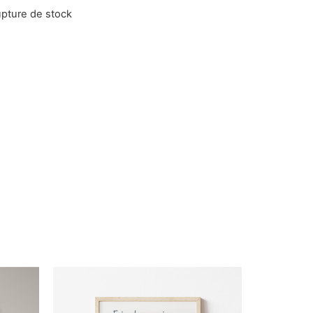
pture de stock