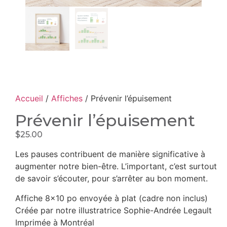
Accueil
/
Affiches
/ Prévenir l’épuisement
Prévenir l’épuisement
$
25.00
Les pauses contribuent de manière significative à
augmenter notre bien-être. L’important, c’est surtout
de savoir s’écouter, pour s’arrêter au bon moment.
Affiche 8×10 po envoyée à plat (cadre non inclus)
Créée par notre illustratrice Sophie-Andrée Legault
Imprimée à Montréal