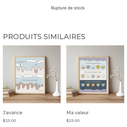
Rupture de stock
PRODUITS SIMILAIRES
J’avance
Ma valeur
$
25.00
$
25.00