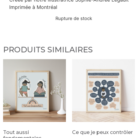
Imprimée à Montréal
Rupture de stock
PRODUITS SIMILAIRES
Tout aussi
Ce que je peux contrôler