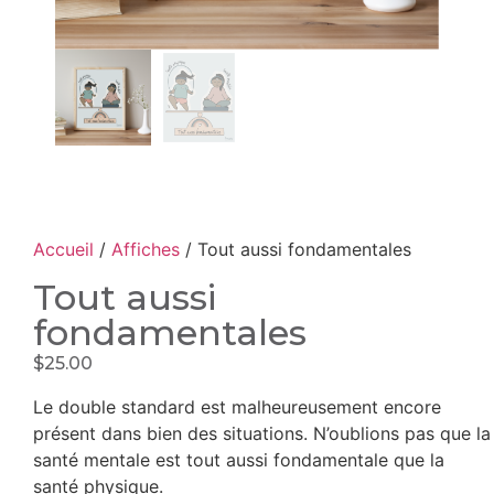
Accueil
/
Affiches
/ Tout aussi fondamentales
Tout aussi
fondamentales
$
25.00
Le double standard est malheureusement encore
présent dans bien des situations. N’oublions pas que la
santé mentale est tout aussi fondamentale que la
santé physique.