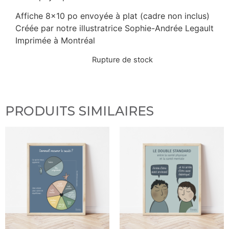
Affiche 8×10 po envoyée à plat (cadre non inclus)
Créée par notre illustratrice Sophie-Andrée Legault
Imprimée à Montréal
Rupture de stock
PRODUITS SIMILAIRES