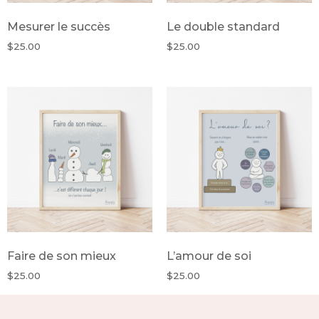
Mesurer le succès
Le double standard
$
25.00
$
25.00
Faire de son mieux
L’amour de soi
$
25.00
$
25.00